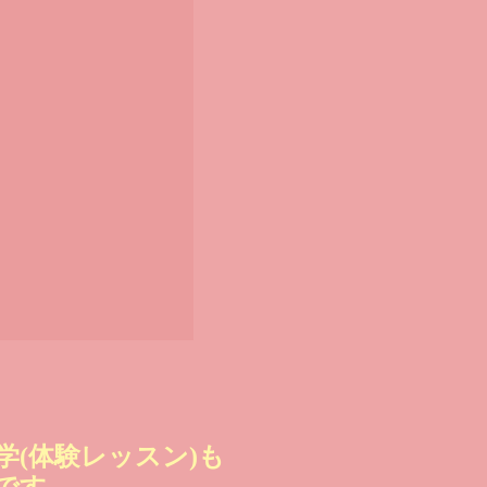
学(体験レッスン)も