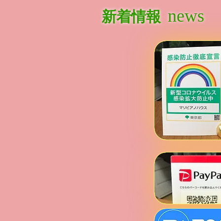
news
新着情報